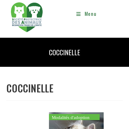
Menu
COCCINELLE
COCCINELLE