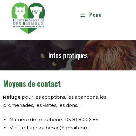
Menu
Infos pratiques
Moyens de contact
Refuge
pour les adoptions, les abandons, les
promenades, les visites, les dons….
Numéro de téléphone: 03 81 80 06 89
Mail : refugespabesac@gmail.com