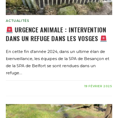
ACTUALITÉS
URGENCE ANIMALE : INTERVENTION
DANS UN REFUGE DANS LES VOSGES
En cette fin d'année 2024, dans un ultime élan de
bienveillance, les équipes de la SPA de Besançon et
de la SPA de Belfort se sont rendues dans un
refuge…
19 FÉVRIER 2025