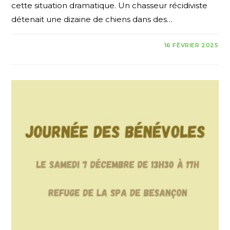
cette situation dramatique. Un chasseur récidiviste
détenait une dizaine de chiens dans des…
16 FÉVRIER 2025