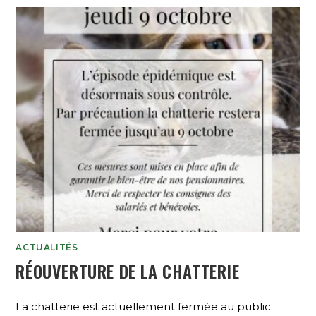
ACTUALITÉS
RÉOUVERTURE DE LA CHATTERIE
La chatterie est actuellement fermée au public.