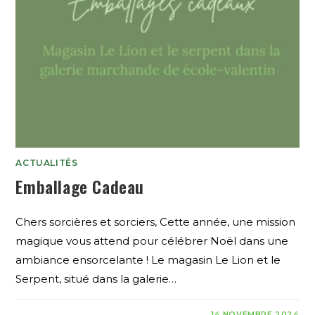
ACTUALITÉS
Emballage Cadeau
Chers sorcières et sorciers, Cette année, une mission
magique vous attend pour célébrer Noël dans une
ambiance ensorcelante ! Le magasin Le Lion et le
Serpent, situé dans la galerie…
14 NOVEMBRE 2024