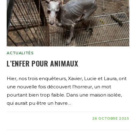
ACTUALITÉS
L’ENFER POUR ANIMAUX
Hier, nos trois enquêteurs, Xavier, Lucie et Laura, ont
une nouvelle fois découvert l’horreur, un mot
pourtant bien trop faible. Dans une maison isolée,
qui aurait pu être un havre…
26 OCTOBRE 2025