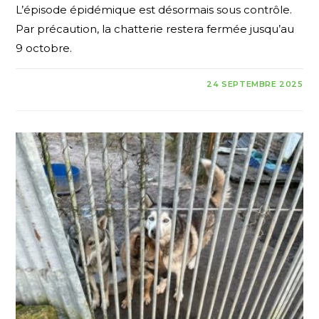
L’épisode épidémique est désormais sous contrôle.
Par précaution, la chatterie restera fermée jusqu’au
9 octobre.
24 SEPTEMBRE 2025