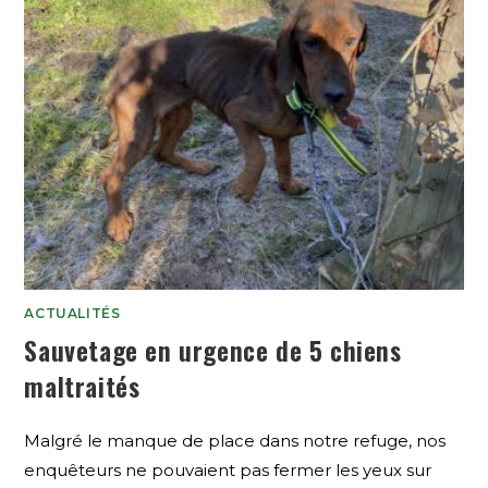
ACTUALITÉS
Sauvetage en urgence de 5 chiens
maltraités
Malgré le manque de place dans notre refuge, nos
enquêteurs ne pouvaient pas fermer les yeux sur