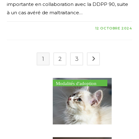
importante en collaboration avec la DDPP 90, suite
à un cas avéré de maltraitance…
12 OCTOBRE 2024
1
2
3