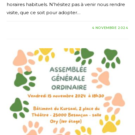
horaires habituels. N’hésitez pas à venir nous rendre
visite, que ce soit pour adopter…
4 NOVEMBRE 2024