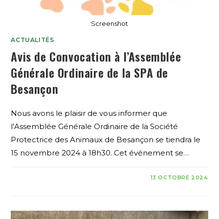
Screenshot
ACTUALITÉS
Avis de Convocation à l’Assemblée
Générale Ordinaire de la SPA de
Besançon
Nous avons le plaisir de vous informer que
l’Assemblée Générale Ordinaire de la Société
Protectrice des Animaux de Besançon se tiendra le
15 novembre 2024 à 18h30. Cet événement se…
13 OCTOBRE 2024