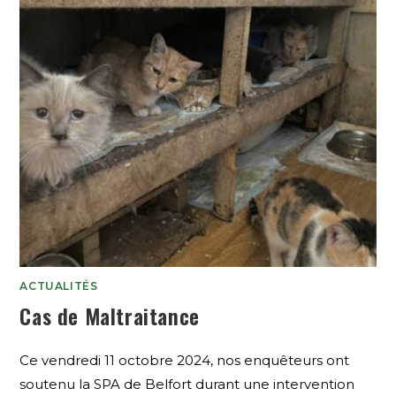
ACTUALITÉS
Cas de Maltraitance
Ce vendredi 11 octobre 2024, nos enquêteurs ont
soutenu la SPA de Belfort durant une intervention