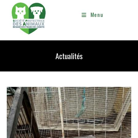
Menu
Actualités