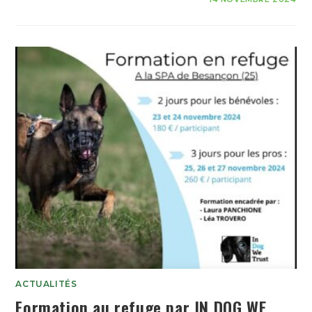
ACTUALITÉS
Formation au refuge par IN DOG WE