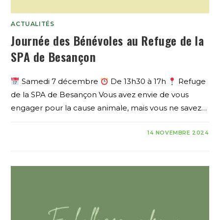
ACTUALITÉS
Journée des Bénévoles au Refuge de la
SPA de Besançon
Samedi 7 décembre
De 13h30 à 17h
Refuge
de la SPA de Besançon Vous avez envie de vous
engager pour la cause animale, mais vous ne savez…
14 NOVEMBRE 2024