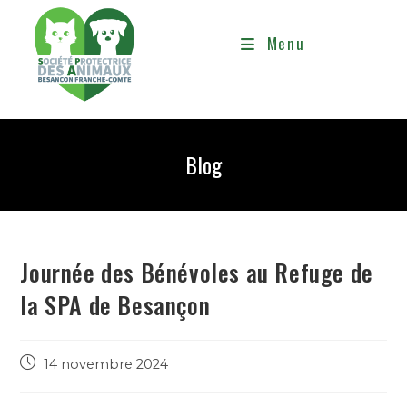
Menu
Blog
Journée des Bénévoles au Refuge de
la SPA de Besançon
14 novembre 2024