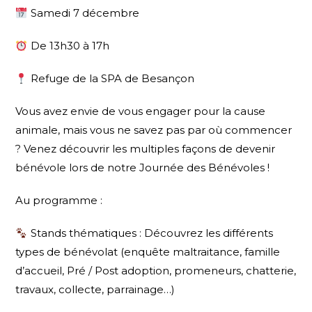
Samedi 7 décembre
De 13h30 à 17h
Refuge de la SPA de Besançon
Vous avez envie de vous engager pour la cause
animale, mais vous ne savez pas par où commencer
? Venez découvrir les multiples façons de devenir
bénévole lors de notre Journée des Bénévoles !
Au programme :
Stands thématiques : Découvrez les différents
types de bénévolat (enquête maltraitance, famille
d’accueil, Pré / Post adoption, promeneurs, chatterie,
travaux, collecte, parrainage…)