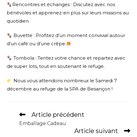
Rencontres et échanges : Discutez avec nos
bénévoles et apprenez-en plus sur leurs missions au
quotidien.
Buvette : Profitez d’un moment convivial autour
d’un café ou d’une crêpe.
Tombola : Tentez votre chance et repartez avec
de super lots, tout en soutenant le refuge.
Nous vous attendons nombreux le Samedi 7
décembre au refuge de la SPA de Besançon !
Article précédent
Emballage Cadeau
Article suivant