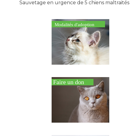
Sauvetage en urgence de 5 chiens maltraités