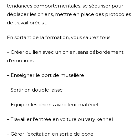
tendances comportementales, se sécuriser pour
déplacer les chiens, mettre en place des protocoles
de travail précis…
En sortant de la formation, vous saurez tous :
– Créer du lien avec un chien, sans débordement
d’émotions
– Enseigner le port de muselière
– Sortir en double laisse
– Equiper les chiens avec leur matériel
– Travailler l’entrée en voiture ou vary kennel
– Gérer l’excitation en sortie de boxe