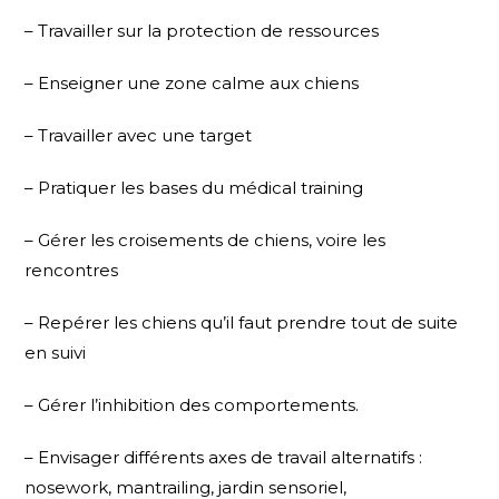
– Travailler sur la protection de ressources
– Enseigner une zone calme aux chiens
– Travailler avec une target
– Pratiquer les bases du médical training
– Gérer les croisements de chiens, voire les
rencontres
– Repérer les chiens qu’il faut prendre tout de suite
en suivi
– Gérer l’inhibition des comportements.
– Envisager différents axes de travail alternatifs :
nosework, mantrailing, jardin sensoriel,