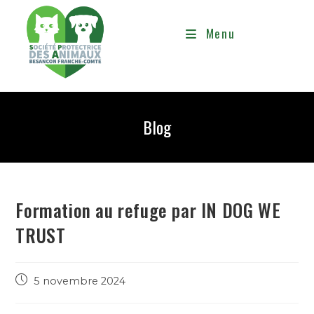
Menu
Blog
Formation au refuge par IN DOG WE
TRUST
5 novembre 2024