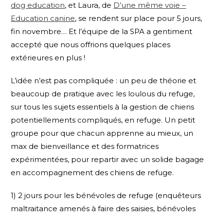
dog education
, et Laura, de
D’une même voie –
Education canine
, se rendent sur place pour 5 jours,
fin novembre… Et l’équipe de la SPA a gentiment
accepté que nous offrions quelques places
extérieures en plus !
L’idée n’est pas compliquée : un peu de théorie et
beaucoup de pratique avec les loulous du refuge,
sur tous les sujets essentiels à la gestion de chiens
potentiellements compliqués, en refuge. Un petit
groupe pour que chacun apprenne au mieux, un
max de bienveillance et des formatrices
expérimentées, pour repartir avec un solide bagage
en accompagnement des chiens de refuge.
1) 2 jours pour les bénévoles de refuge (enquêteurs
maltraitance amenés à faire des saisies, bénévoles