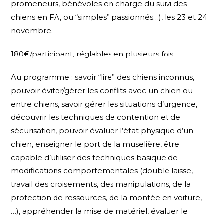
promeneurs, bénévoles en charge du suivi des
chiens en FA, ou “simples” passionnés…), les 23 et 24
novembre.
180€/participant, réglables en plusieurs fois.
Au programme : savoir “lire” des chiens inconnus,
pouvoir éviter/gérer les conflits avec un chien ou
entre chiens, savoir gérer les situations d’urgence,
découvrir les techniques de contention et de
sécurisation, pouvoir évaluer l’état physique d’un
chien, enseigner le port de la muselière, être
capable d’utiliser des techniques basique de
modifications comportementales (double laisse,
travail des croisements, des manipulations, de la
protection de ressources, de la montée en voiture,
…), appréhender la mise de matériel, évaluer le