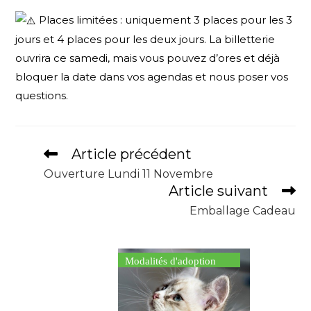
Places limitées : uniquement 3 places pour les 3
jours et 4 places pour les deux jours. La billetterie
ouvrira ce samedi, mais vous pouvez d’ores et déjà
bloquer la date dans vos agendas et nous poser vos
questions.
Article précédent
Ouverture Lundi 11 Novembre
Article suivant
Emballage Cadeau