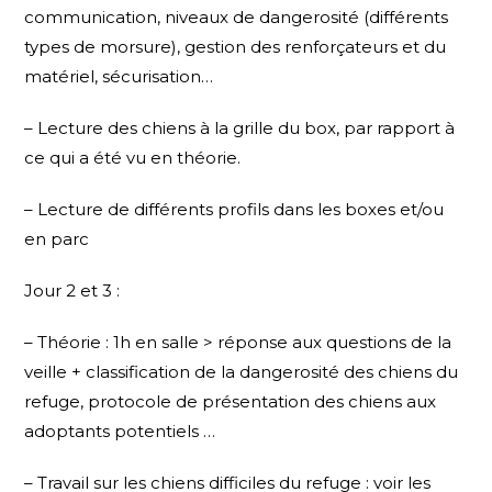
communication, niveaux de dangerosité (différents
types de morsure), gestion des renforçateurs et du
matériel, sécurisation…
– Lecture des chiens à la grille du box, par rapport à
ce qui a été vu en théorie.
– Lecture de différents profils dans les boxes et/ou
en parc
Jour 2 et 3 :
– Théorie : 1h en salle > réponse aux questions de la
veille + classification de la dangerosité des chiens du
refuge, protocole de présentation des chiens aux
adoptants potentiels …
– Travail sur les chiens difficiles du refuge : voir les