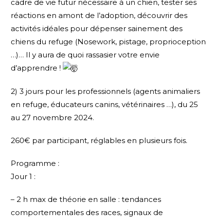
cadre de vie futur nécessaire à un chien, tester ses
réactions en amont de l’adoption, découvrir des
activités idéales pour dépenser sainement des
chiens du refuge (Nosework, pistage, proprioception
…)… Il y aura de quoi rassasier votre envie
d’apprendre !
2) 3 jours pour les professionnels (agents animaliers
en refuge, éducateurs canins, vétérinaires …), du 25
au 27 novembre 2024.
260€ par participant, réglables en plusieurs fois.
Programme :
Jour 1 :
– 2 h max de théorie en salle : tendances
comportementales des races, signaux de