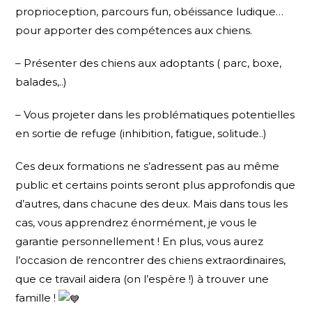
proprioception, parcours fun, obéissance ludique…
pour apporter des compétences aux chiens.
– Présenter des chiens aux adoptants ( parc, boxe,
balades,..)
– Vous projeter dans les problématiques potentielles
en sortie de refuge (inhibition, fatigue, solitude..)
Ces deux formations ne s’adressent pas au même
public et certains points seront plus approfondis que
d’autres, dans chacune des deux. Mais dans tous les
cas, vous apprendrez énormément, je vous le
garantie personnellement ! En plus, vous aurez
l’occasion de rencontrer des chiens extraordinaires,
que ce travail aidera (on l’espère !) à trouver une
famille !