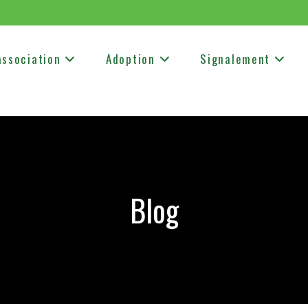
association
Adoption
Signalement
Blog