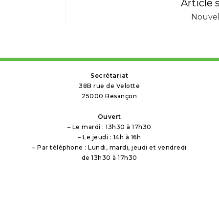
Article 
Nouvel
Secrétariat
38B rue de Velotte
25000 Besançon
Ouvert
– Le mardi : 13h30 à 17h30
– Le jeudi : 14h à 16h
– Par téléphone : Lundi, mardi, jeudi et vendredi
de 13h30 à 17h30