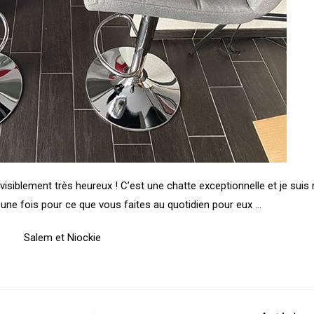
isiblement très heureux ! C’est une chatte exceptionnelle et je suis r
une fois pour ce que vous faites au quotidien pour eux …
Salem et Niockie