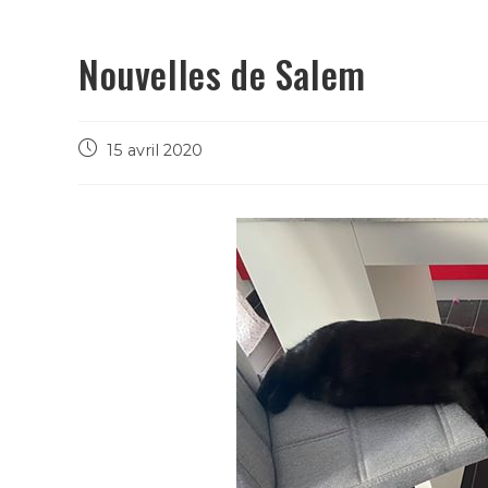
Nouvelles de Salem
15 avril 2020