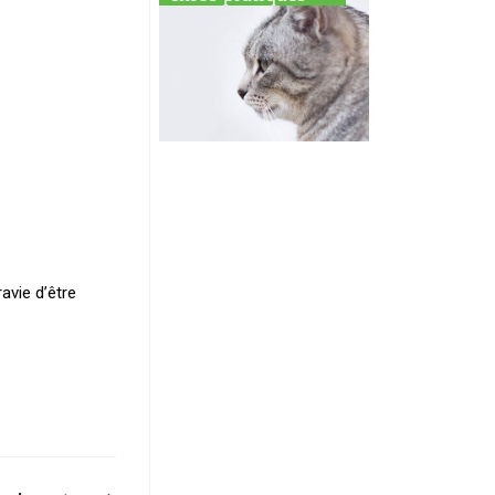
avie d’être