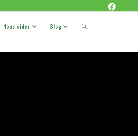
Nous aider
Blog