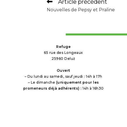
Article précédent
Nouvelles de Pepsy et Praline
Refuge
65 rue des Longeaux
25960 Deluz
Ouvert
– Du lundi au samedi, sauf jeudi : 14h à 17h
– Le dimanche
(uniquement pour les
promeneurs déjà adhérents) :
14h à 16h30