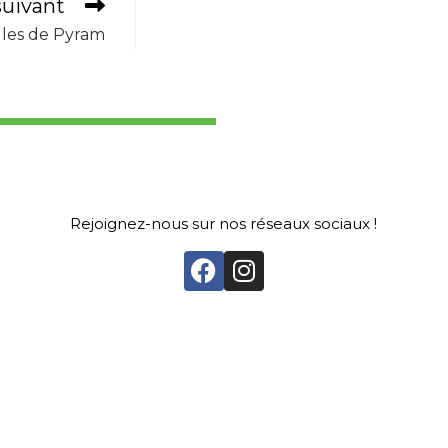
suivant
les de Pyram
Rejoignez-nous sur nos réseaux sociaux !