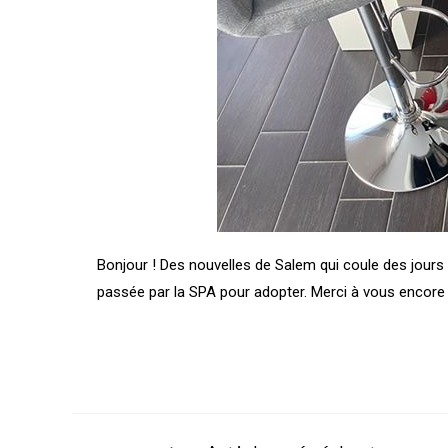
Bonjour ! Des nouvelles de Salem qui coule des jours v
passée par la SPA pour adopter. Merci à vous encore 