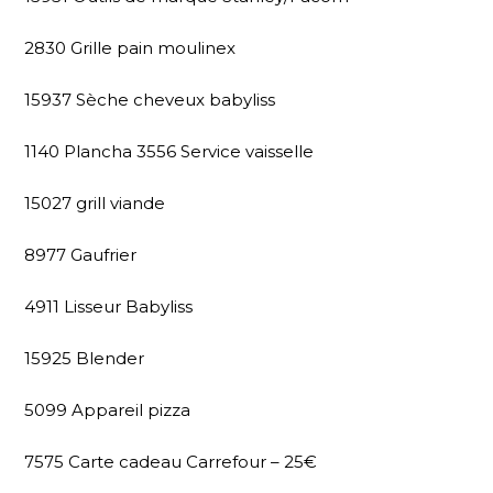
2830 Grille pain moulinex
15937 Sèche cheveux babyliss
1140 Plancha 3556 Service vaisselle
15027 grill viande
8977 Gaufrier
4911 Lisseur Babyliss
15925 Blender
5099 Appareil pizza
7575 Carte cadeau Carrefour – 25€