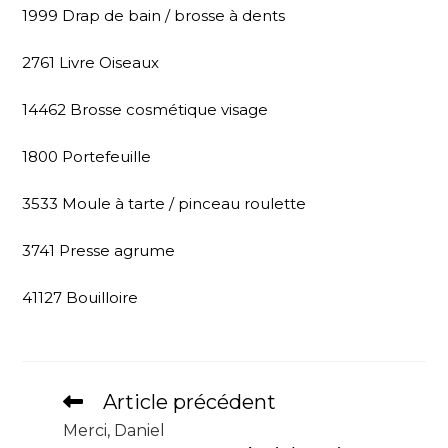
1999 Drap de bain / brosse à dents
2761 Livre Oiseaux
14462 Brosse cosmétique visage
1800 Portefeuille
3533 Moule à tarte / pinceau roulette
3741 Presse agrume
41127 Bouilloire
Article précédent
Merci, Daniel