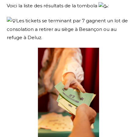
Voici la liste des résultats de la tombola
:
Les tickets se terminant par 7 gagnent un lot de
consolation a retirer au siège à Besançon ou au
refuge à Deluz.