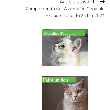
Article suivant
Compte rendu de l’Assemblée Générale
Extraordinaire du 24 Mai 2024