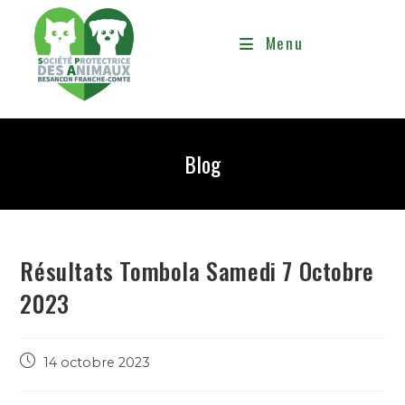
Menu
Blog
Résultats Tombola Samedi 7 Octobre
2023
14 octobre 2023