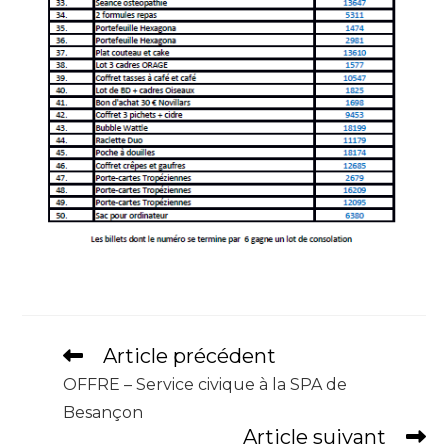
Article précédent
OFFRE – Service civique à la SPA de
Besançon
Article suivant