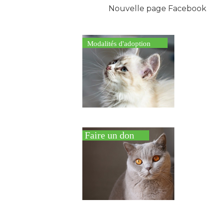
Nouvelle page Facebook