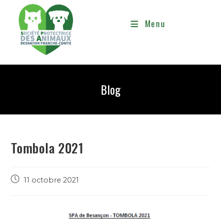
Menu
Blog
Tombola 2021
11 octobre 2021