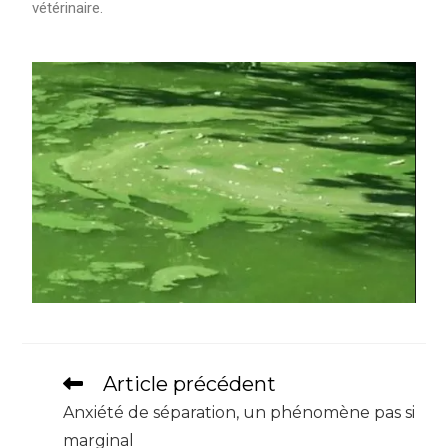
vétérinaire.
Article précédent
Anxiété de séparation, un phénomène pas si
marginal