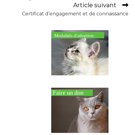
Article suivant
Certificat d’engagement et de connaissance