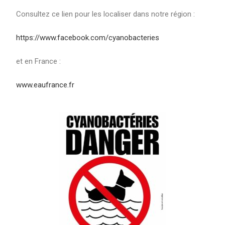
Consultez ce lien pour les localiser dans notre région :
https://www.facebook.com/cyanobacteries
et en France :
www.eaufrance.fr