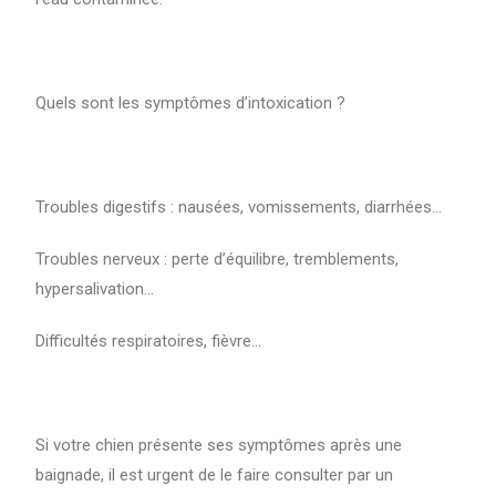
Quels sont les symptômes d’intoxication ?
Troubles digestifs : nausées, vomissements, diarrhées…
Troubles nerveux : perte d’équilibre, tremblements,
hypersalivation…
Difficultés respiratoires, fièvre…
Si votre chien présente ses symptômes après une
baignade, il est urgent de le faire consulter par un