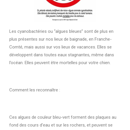
Les cyanobactéries ou “algues bleues” sont de plus en
plus présentes sur nos lieux de baignade, en Franche-
Comté, mais aussi sur vos lieux de vacances. Elles se
développent dans toutes eaux stagnantes, même dans
l’océan. Elles peuvent être mortelles pour votre chien.
Comment les reconnaître :
Ces algues de couleur bleu-vert forment des plaques au
fond des cours d’eau et sur les rochers, et peuvent se