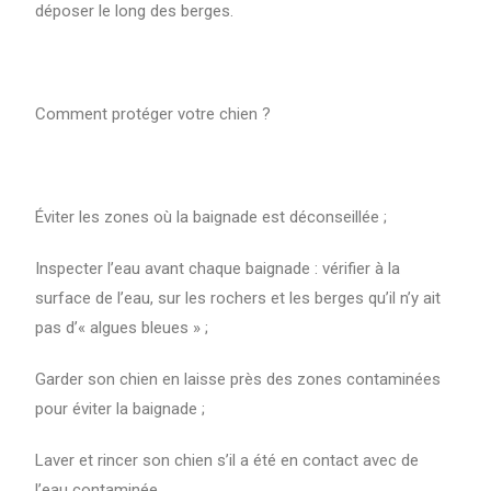
déposer le long des berges.
Comment protéger votre chien ?
Éviter les zones où la baignade est déconseillée ;
Inspecter l’eau avant chaque baignade : vérifier à la
surface de l’eau, sur les rochers et les berges qu’il n’y ait
pas d’« algues bleues » ;
Garder son chien en laisse près des zones contaminées
pour éviter la baignade ;
Laver et rincer son chien s’il a été en contact avec de
l’eau contaminée.