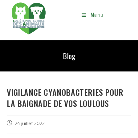
Menu
Blog
VIGILANCE CYANOBACTERIES POUR
LA BAIGNADE DE VOS LOULOUS
24 juillet 2022